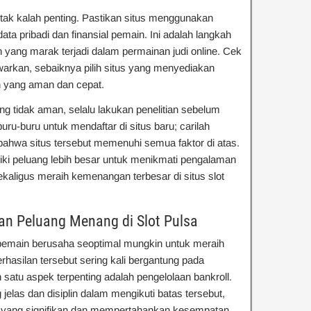
tak kalah penting. Pastikan situs menggunakan
data pribadi dan finansial pemain. Ini adalah langkah
 yang marak terjadi dalam permainan judi online. Cek
arkan, sebaiknya pilih situs yang menyediakan
n yang aman dan cepat.
ang tidak aman, selalu lakukan penelitian sebelum
ru-buru untuk mendaftar di situs baru; carilah
bahwa situs tersebut memenuhi semua faktor di atas.
ki peluang lebih besar untuk menikmati pengalaman
aligus meraih kemenangan terbesar di situs slot
an Peluang Menang di Slot Pulsa
 pemain berusaha seoptimal mungkin untuk meraih
asilan tersebut sering kali bergantung pada
h satu aspek terpenting adalah pengelolaan bankroll.
las dan disiplin dalam mengikuti batas tersebut,
n yang signifikan dan mempertahankan kesempatan