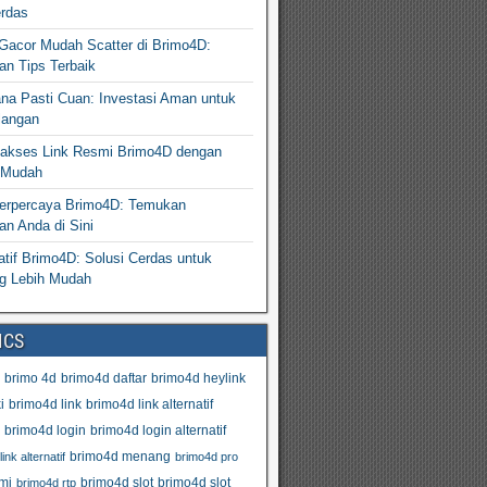
rdas
Gacor Mudah Scatter di Brimo4D:
n Tips Terbaik
na Pasti Cuan: Investasi Aman untuk
langan
akses Link Resmi Brimo4D dengan
 Mudah
Terpercaya Brimo4D: Temukan
n Anda di Sini
natif Brimo4D: Solusi Cerdas untuk
g Lebih Mudah
ICS
brimo 4d
brimo4d daftar
brimo4d heylink
i
brimo4d link
brimo4d link alternatif
brimo4d login
brimo4d login alternatif
brimo4d menang
ink alternatif
brimo4d pro
mi
brimo4d slot
brimo4d slot
brimo4d rtp