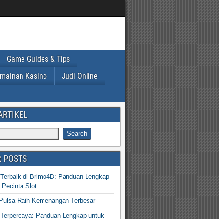
Game Guides & Tips
rmainan Kasino
Judi Online
ARTIKEL
 POSTS
 Terbaik di Brimo4D: Panduan Lengkap
 Pecinta Slot
 Pulsa Raih Kemenangan Terbesar
 Terpercaya: Panduan Lengkap untuk