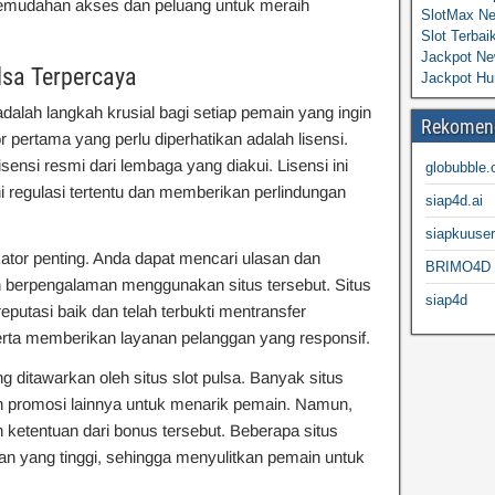
 kemudahan akses dan peluang untuk meraih
SlotMax N
Slot Terbaik
Jackpot N
lsa Terpercaya
Jackpot Hu
adalah langkah krusial bagi setiap pemain yang ingin
Rekomend
pertama yang perlu diperhatikan adalah lisensi.
lisensi resmi dari lembaga yang diakui. Lisensi ini
globubble
regulasi tertentu dan memberikan perlindungan
siap4d.ai
siapkuuse
kator penting. Anda dapat mencari ulasan dan
BRIMO4D
lah berpengalaman menggunakan situs tersebut. Situs
siap4d
eputasi baik dan telah terbukti mentransfer
ta memberikan layanan pelanggan yang responsif.
ng ditawarkan oleh situs slot pulsa. Banyak situs
 promosi lainnya untuk menarik pemain. Namun,
 ketentuan dari bonus tersebut. Beberapa situs
an yang tinggi, sehingga menyulitkan pemain untuk