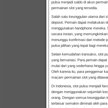
pulsa menjadi saldo di akun permai
permainan slot yang tersedia.
Salah satu keunggulan utama dari 
deposit. Pemain dapat melakukan 
menggunakan handphone mereka. Sela
secara instan, yang memungkinkan 
menunggu konfirmasi dari metode p
pulsa pilihan yang tepat bagi mereka
Selain kemudahan transaksi, slot p
yang bervariasi. Para pemain dapa
mulai dari yang sederhana hingga y
Oleh karena itu, para penggemar kas
macam permainan slot yang ditawarka
Di Indonesia, slot pulsa menjadi fa
dengan menggunakan sejumlah kecil
orang. Dengan semua keunggulan ini,
terbesar semakin diminati oleh para