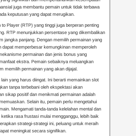
finansial juga membantu pemain untuk tidak terbawa
pada keputusan yang dapat merugikan.
to Player (RTP) yang tinggi juga berperan penting
ng. RTP menunjukkan persentase yang dikembalikan
am jangka panjang. Dengan memilih permainan yang
ain dapat memperbesar kemungkinan memperoleh
 mekanisme permainan dan jenis bonus yang
 manfaat ekstra. Pemain sebaiknya meluangkan
m memilih permainan yang akan dijajal.
lain yang harus diingat. Ini berarti memainkan slot
an tanpa terbebani oleh ekspektasi akan
 sikap positif dan menikmati permainan adalah
 memuaskan. Selain itu, pemain perlu mengetahui
rmain. Mengamati tanda-tanda kelelahan mental dan
 ketika rasa frustasi mulai mengganggu, lebih baik
apkan strategi-strategi ini, peluang untuk meraih
apat meningkat secara signifikan.