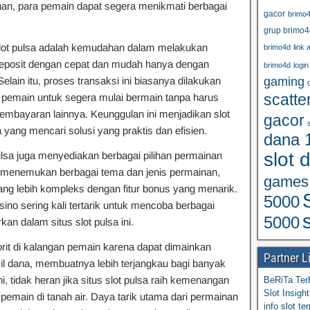
nan, para pemain dapat segera menikmati berbagai
gacor
brimo4d
grup brimo4
slot pulsa adalah kemudahan dalam melakukan
brimo4d
link 
deposit dengan cepat dan mudah hanya dengan
brimo4d
logi
in itu, proses transaksi ini biasanya dilakukan
gaming
scatte
pemain untuk segera mulai bermain tanpa harus
embayaran lainnya. Keunggulan ini menjadikan slot
gacor
s
 yang mencari solusi yang praktis dan efisien.
dana 
slot
ulsa juga menyediakan berbagai pilihan permainan
t menemukan berbagai tema dan jenis permainan,
games
ang lebih kompleks dengan fitur bonus yang menarik.
5000
ino sering kali tertarik untuk mencoba berbagai
5000
n dalam situs slot pulsa ini.
vorit di kalangan pemain karena dapat dimainkan
Partner 
 dana, membuatnya lebih terjangkau bagi banyak
 tidak heran jika situs slot pulsa raih kemenangan
BeRiTa Ter
Slot Insight
 pemain di tanah air. Daya tarik utama dari permainan
info slot te