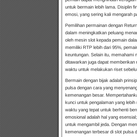
untuk bermain lebih lama. Disiplin 
emosi, yang sering kali mengarah 
Pemilihan permainan dengan Return 
dalam meningkatkan peluang mena
oleh mesin slot kepada pemain dal
memiliki RTP lebih dari 95%, pem
keuntungan. Selain itu, memahami
ditawarkan juga dapat memberikan
waktu untuk melakukan riset sebelu
Bermain dengan bijak adalah prinsip 
pulsa dengan cara yang menyenangk
kemenangan besar. Mempertahankan
kunci untuk pengalaman yang lebih
waktu yang tepat untuk berhenti be
emosional adalah hal yang esensial;
untuk mengambil jeda. Dengan mener
kemenangan terbesar di slot pulsa d