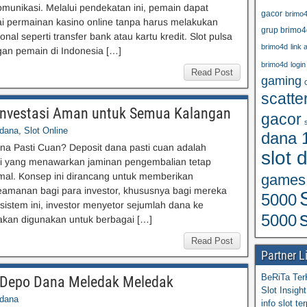
komunikasi. Melalui pendekatan ini, pemain dapat
gacor
brimo4d
i permainan kasino online tanpa harus melakukan
grup brimo4
al seperti transfer bank atau kartu kredit. Slot pulsa
brimo4d
link 
gan pemain di Indonesia […]
brimo4d
logi
Read Post
gaming
scatte
 Investasi Aman untuk Semua Kalangan
gacor
s
 dana
,
Slot Online
dana 
ana Pasti Cuan? Deposit dana pasti cuan adalah
slot
si yang menawarkan jaminan pengembalian tetap
imal. Konsep ini dirancang untuk memberikan
games
amanan bagi para investor, khususnya bagi mereka
5000
sistem ini, investor menyetor sejumlah dana ke
5000
kan digunakan untuk berbagai […]
Read Post
Partner 
BeRiTa Ter
 Depo Dana Meledak Meledak
Slot Insight
 dana
info slot te