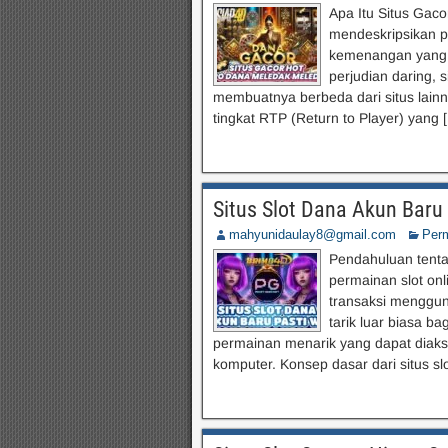
Apa Itu Situs Gaco
mendeskripsikan p
kemenangan yang l
perjudian daring, s
membuatnya berbeda dari situs lainny
tingkat RTP (Return to Player) yang 
Situs Slot Dana Akun Baru
mahyunidaulay8@gmail.com
Perm
Pendahuluan tenta
permainan slot o
transaksi menggun
tarik luar biasa 
permainan menarik yang dapat diak
komputer. Konsep dasar dari situs slo