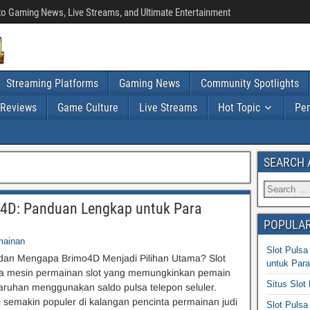
o Gaming News, Live Streams, and Ultimate Entertainment
Streaming Platforms
Gaming News
Community Spotlights
Reviews
Game Culture
Live Streams
Hot Topic
Pe
SEARCH 
mo4D: Panduan Lengkap untuk Para
POPULAR
mainan
Slot Pulsa
a dan Mengapa Brimo4D Menjadi Pilihan Utama? Slot
untuk Para
da mesin permainan slot yang memungkinkan pemain
Situs Slot
aruhan menggunakan saldo pulsa telepon seluler.
 semakin populer di kalangan pencinta permainan judi
Slot Pulsa