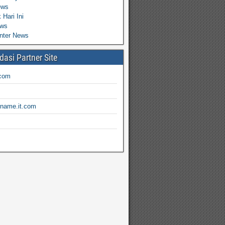
ews
 Hari Ini
ews
nter News
asi Partner Site
.com
rname.it.com