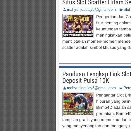
Situs Slot Scatter Hitam Se
mahyunidaulay8@gmail.com
Slot
Pengertian dan Car
fitur penting dala
keuntungan tambah
meningkatkan pel
menciptakan momen-momen mendeba
scatter adalah simbol khusus yang d
Panduan Lengkap Link Slo
Deposit Pulsa 10K
mahyunidaulay8@gmail.com
Perm
Pengantar Slot Br
hiburan yang palin
Brimo4D adalah sa
perhatian. Brimo
tampilan grafis yang memukau dan 
yang menyenangkan dan mengasyikk