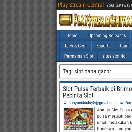
Play Stream Central
Your Gateway t
Home
Upcoming Releases
Tech & Gear
Esports
Game 
Permainan Slot
situs slot 4d
Tag:
slot dana gacor
Slot Pulsa Terbaik di Bri
Pecinta Slot
mahyunidaulay8@gmail.com
Per
Apa Itu Slot Puls
pulsa merujuk pa
untuk melakukan t
Konsep ini menjadi