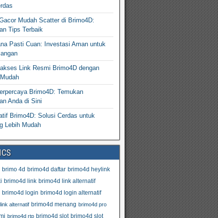
rdas
Gacor Mudah Scatter di Brimo4D:
n Tips Terbaik
na Pasti Cuan: Investasi Aman untuk
langan
akses Link Resmi Brimo4D dengan
 Mudah
Terpercaya Brimo4D: Temukan
n Anda di Sini
natif Brimo4D: Solusi Cerdas untuk
g Lebih Mudah
ICS
brimo 4d
brimo4d daftar
brimo4d heylink
i
brimo4d link
brimo4d link alternatif
brimo4d login
brimo4d login alternatif
brimo4d menang
ink alternatif
brimo4d pro
mi
brimo4d slot
brimo4d slot
brimo4d rtp