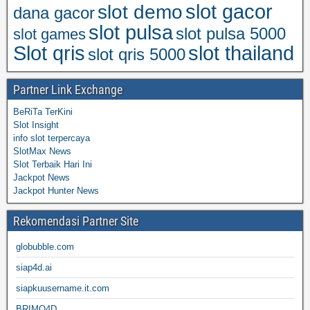
slot gacor
slot demo
dana gacor
slot pulsa
slot pulsa 5000
slot games
Slot qris
slot thailand
slot qris 5000
Partner Link Exchange
BeRiTa TerKini
Slot Insight
info slot terpercaya
SlotMax News
Slot Terbaik Hari Ini
Jackpot News
Jackpot Hunter News
Rekomendasi Partner Site
globubble.com
siap4d.ai
siapkuusername.it.com
BRIMO4D