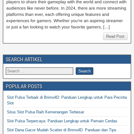
players to share their gameplay with the world and connect with
audiences like never before. In 2024, there are more streaming
platforms than ever, each offering unique features and
experiences for gamers. Whether you’re an aspiring streamer
or just a fan looking to watch your favorite gamers, […]
Read Post
SEARCH ARTIKEL
POPULAR POSTS
Slot Pulsa Terbaik di Brimo4D: Panduan Lengkap untuk Para Pecinta
Slot
Situs Slot Pulsa Raih Kemenangan Terbesar
Slot Pulsa Terpercaya: Panduan Lengkap untuk Pemain Cerdas
Slot Dana Gacor Mudah Scatter di Brimo4D: Panduan dan Tips