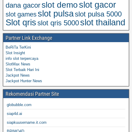
slot gacor
slot demo
dana gacor
slot pulsa
slot pulsa 5000
slot games
Slot qris
slot thailand
slot qris 5000
Partner Link Exchange
BeRiTa TerKini
Slot Insight
info slot terpercaya
SlotMax News
Slot Terbaik Hari Ini
Jackpot News
Jackpot Hunter News
Rekomendasi Partner Site
globubble.com
siap4d.ai
siapkuusername.it.com
BRIMO4D