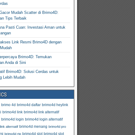
rdas
Gacor Mudah Scatter di Brimo4D:
n Tips Terbaik
na Pasti Cuan: Investasi Aman untuk
langan
akses Link Resmi Brimo4D dengan
 Mudah
Terpercaya Brimo4D: Temukan
n Anda di Sini
natif Brimo4D: Solusi Cerdas untuk
g Lebih Mudah
ICS
brimo 4d
brimo4d daftar
brimo4d heylink
i
brimo4d link
brimo4d link alternatif
brimo4d login
brimo4d login alternatif
brimo4d menang
ink alternatif
brimo4d pro
mi
brimo4d slot
brimo4d slot
brimo4d rtp