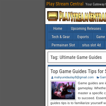
Play Stream Central
Your Gateway t
Home
Upcoming Releases
Tech & Gear
Esports
Game 
Permainan Slot
situs slot 4d
Tag:
Ultimate Game Guides
Top Game Guides Tips for
mahyunidaulay8@gmail.com
Gam
Game guides are in
gameplay. Whether 
master a specific c
to succeed. Essent
guides tips is to familiarize yourself w