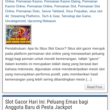
Online
,
Permainan Kasino
,
Permainan Kasino Daring
,
Permainan
Kasino Online
,
Permainan Online
,
Permainan Slot
,
Permainan Slot
Online
,
Permainan Slots
,
Server Tahiland
,
Situs Perjudian
,
situs slot
4d
,
Streaming Platforms
,
Tech & Gear
,
Teknologi dan Game
,
Uncategorized
,
Upcoming Releases
Pendahuluan: Apa Itu Situs Slot Gacor? Situs slot gacor merujuk
pada platform permainan slot online yang menawarkan peluang
tinggi bagi pemain untuk meraih kemenangan. Istilah “gacor”
dalam konteks ini merupakan istilah slang yang berasal dari
bahasa Indonesia, digunakan untuk mendeskripsikan mesin slot
yang menunjukkan performa positif, yaitu memberikan hasil
kemenangan yang lebih sering dibandingkan mesin […]
Read Post
Slot Gacor Hari Ini: Peluang Emas bagi
Anggota Baru di Pesta Jackpot