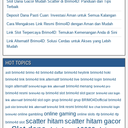
Slot Dana Gacor Mudah Scatter di Brimo4D: Panduan dan Tips
Terbaik
Deposit Dana Pasti Cuan: Investasi Aman untuk Semua Kalangan
Cara Mengakses Link Resmi Brimo4D dengan Aman dan Mudah
Link Slot Terpercaya Brimo4D: Temukan Kemenangan Anda di Sini
Link Alternatif Brimo4D: Solusi Cerdas untuk Akses yang Lebih
Mudah
HOT TOPICS
asli brimo4d
brimo 4d
brimo4d daftar
brimo4d heylink
brimo4d hoki
brimo4d link
brimo4d link alternatif
brimo4d live
brimo4d login
brimo4d
login alternatif
brimo4d menang
brimo4d login link alternatif
brimo4d pro
brimo4d resmi
brimo4d slot
brimo4d slot gacor
brimo4d rtp
brimo4d slot login
brimo4d slot ogin
grup brimo4d
grup BRIMO4Dofficial brimo4d
link alternatif
link resmi brimo4d
judi slot brimo4d
link alternatif brimo4d
live chat brimo4d
login
online gaming
online gambling
online slots
rtp brimo4d
rtp
brimo4d
scatter hitam
scatter hitam gacor
brimo4d slot