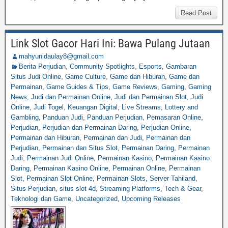
Read Post
Link Slot Gacor Hari Ini: Bawa Pulang Jutaan
mahyunidaulay8@gmail.com
Berita Perjudian
,
Community Spotlights
,
Esports
,
Gambaran
Situs Judi Online
,
Game Culture
,
Game dan Hiburan
,
Game dan
Permainan
,
Game Guides & Tips
,
Game Reviews
,
Gaming
,
Gaming
News
,
Judi dan Permainan Online
,
Judi dan Permainan Slot
,
Judi
Online
,
Judi Togel
,
Keuangan Digital
,
Live Streams
,
Lottery and
Gambling
,
Panduan Judi
,
Panduan Perjudian
,
Pemasaran Online
,
Perjudian
,
Perjudian dan Permainan Daring
,
Perjudian Online
,
Permainan dan Hiburan
,
Permainan dan Judi
,
Permainan dan
Perjudian
,
Permainan dan Situs Slot
,
Permainan Daring
,
Permainan
Judi
,
Permainan Judi Online
,
Permainan Kasino
,
Permainan Kasino
Daring
,
Permainan Kasino Online
,
Permainan Online
,
Permainan
Slot
,
Permainan Slot Online
,
Permainan Slots
,
Server Tahiland
,
Situs Perjudian
,
situs slot 4d
,
Streaming Platforms
,
Tech & Gear
,
Teknologi dan Game
,
Uncategorized
,
Upcoming Releases