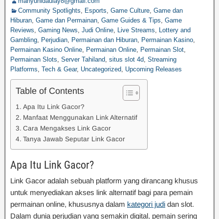
mahyunidaulay8@gmail.com
Community Spotlights
,
Esports
,
Game Culture
,
Game dan
Hiburan
,
Game dan Permainan
,
Game Guides & Tips
,
Game
Reviews
,
Gaming News
,
Judi Online
,
Live Streams
,
Lottery and
Gambling
,
Perjudian
,
Permainan dan Hiburan
,
Permainan Kasino
,
Permainan Kasino Online
,
Permainan Online
,
Permainan Slot
,
Permainan Slots
,
Server Tahiland
,
situs slot 4d
,
Streaming
Platforms
,
Tech & Gear
,
Uncategorized
,
Upcoming Releases
Table of Contents
Apa Itu Link Gacor?
Manfaat Menggunakan Link Alternatif
Cara Mengakses Link Gacor
Tanya Jawab Seputar Link Gacor
Apa Itu Link Gacor?
Link Gacor adalah sebuah platform yang dirancang khusus
untuk menyediakan akses link alternatif bagi para pemain
permainan online, khususnya dalam
kategori judi
dan slot.
Dalam dunia perjudian yang semakin digital, pemain sering