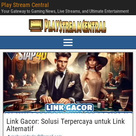
Play Stream Central
Your Gateway to Gaming News, Live Streams, and Ultimate Entertainment
Link Gacor: Solusi Terpercaya untuk Link
Alternatif