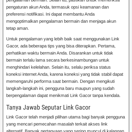
pengaturan akun Anda, termasuk opsi keamanan dan
preferensi notifikasi. Ini dapat membantu Anda
mengoptimalkan pengalaman bermain dan menjaga akun
tetap aman.
Untuk pengalaman yang lebih baik saat menggunakan Link
Gacor, ada beberapa tips yang bisa diterapkan. Pertama,
perhatikan waktu bermain Anda. Disarankan untuk tidak
bermain terlalu lama secara berkesinambungan untuk
menghindari kelelahan. Selain itu, selalu periksa status
koneksi internet Anda, karena koneksi yang tidak stabil dapat
memengaruhi performa saat bermain. Dengan mengikuti
langkah-langkah ini, pengguna baru maupun yang sudah
berpengalaman dapat menikmati Link Gacor tanpa kendala.
Tanya Jawab Seputar Link Gacor
Link Gacor telah menjadi pilihan utama bagi banyak pengguna
yang mencari pemecahan masalah terkait akses link
alternatif. Banyak pertanyaan yang sering muncul di kalangan