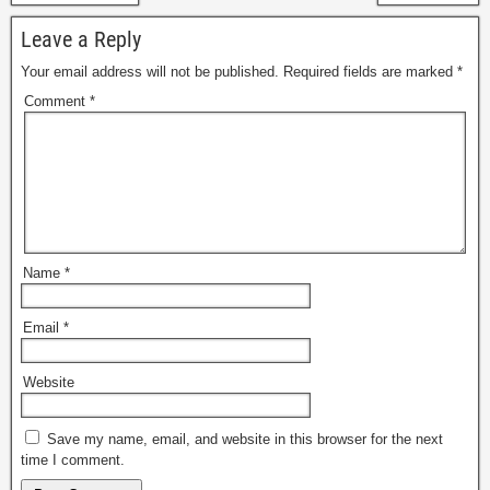
Leave a Reply
Your email address will not be published.
Required fields are marked
*
Comment
*
Name
*
Email
*
Website
Save my name, email, and website in this browser for the next
time I comment.