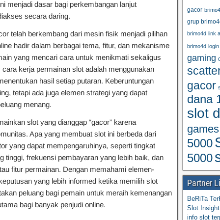
ini menjadi dasar bagi perkembangan lanjut
gacor
brimo4d
diakses secara daring.
grup brimo4
or telah berkembang dari mesin fisik menjadi pilihan
brimo4d
link 
online hadir dalam berbagai tema, fitur, dan mekanisme
brimo4d
logi
main yang mencari cara untuk menikmati sekaligus
gaming
scatte
 cara kerja permainan slot adalah menggunakan
enentukan hasil setiap putaran. Keberuntungan
gacor
s
g, tetapi ada juga elemen strategi yang dapat
dana 
peluang menang.
slot
emainkan slot yang dianggap “gacor” karena
games
komunitas. Apa yang membuat slot ini berbeda dari
5000
ktor yang dapat mempengaruhinya, seperti tingkat
5000
tinggi, frekuensi pembayaran yang lebih baik, dan
au fitur permainan. Dengan memahami elemen-
eputusan yang lebih informed ketika memilih slot
Partner 
ptakan peluang bagi pemain untuk meraih kemenangan
BeRiTa Ter
utama bagi banyak penjudi online.
Slot Insight
info slot te