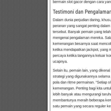
bermain slot gacor dengan cara yan
Testimoni dan Pengalama
Dalam dunia perjudian daring, khus
peranan yang sangat penting dalam
tersebut. Banyak pemain yang telah 
mengenai pengalaman mereka. Sala
kemenangan besarnya saat mencoba 
ketika mendapatkan jackpot, yang m
percaya ketika tangannya keluar kom
ucapnya.
Selain itu, pemain lain, yang dike
strategi yang digunakannya selam
pola dan ritme permainan. “Setiap 
kemenangan. Penting bagi kita untu
lebih banyak atau mengurangi taruhan
membantunya meraih beberapa kem
satu pemain yang secara reguler ke