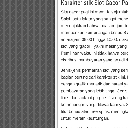
Karakteristik Slot Gacor Pa
Slot gacor pagi ini memiliki sejuml
Salah satu faktor yang sangat mene
menunjukkan bahwa ada jam-jam tert
memberikan kemenangan besar. Bias
antara jam 08.00 hingga 10.00, di
slot yang ‘gacor’, yakni mesin ya
Pemilihan waktu ini tidak hanya ber
distribusi pembayaran yang terjadi d
Jenis-jenis permainan slot yang ser
bagian penting dari karakteristik in
dengan grafik menarik dan narasi ya
pembayaran yang lebih tinggi. Jenis
lines dan jackpot progresif sering k
kemenangan yang ditawarkannya. Sel
fitur bonus atau free spins, menin
untuk meraih keuntungan.