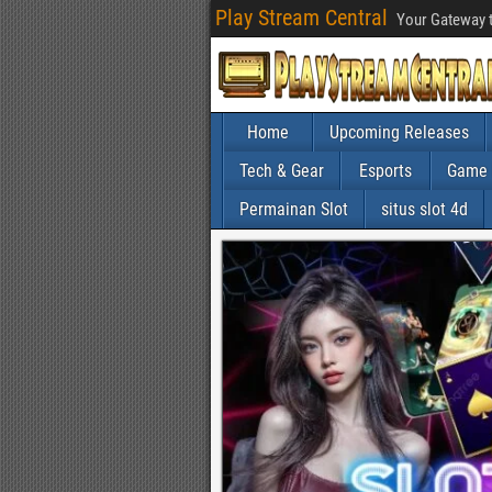
Play Stream Central
Your Gateway t
Home
Upcoming Releases
Tech & Gear
Esports
Game 
Permainan Slot
situs slot 4d