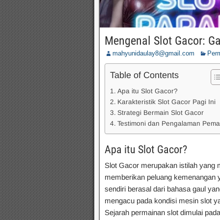
Mengenal Slot Gacor: G
mahyunidaulay8@gmail.com
Perm
Table of Contents
Apa itu Slot Gacor?
Karakteristik Slot Gacor Pagi Ini
Strategi Bermain Slot Gacor
Testimoni dan Pengalaman Pema
Apa itu Slot Gacor?
Slot Gacor merupakan istilah yang 
memberikan peluang kemenangan yan
sendiri berasal dari bahasa gaul ya
mengacu pada kondisi mesin slot y
Sejarah permainan slot dimulai pa