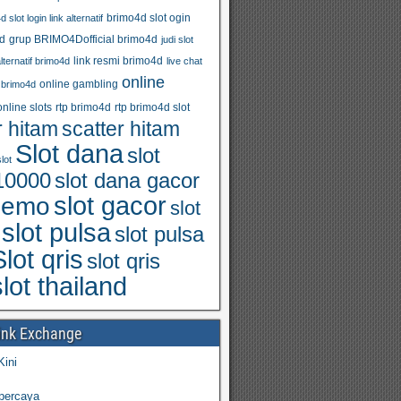
brimo4d slot ogin
 slot login link alternatif
d
grup BRIMO4Dofficial brimo4d
judi slot
link resmi brimo4d
alternatif brimo4d
live chat
online
online gambling
n brimo4d
online slots
rtp brimo4d
rtp brimo4d slot
r hitam
scatter hitam
Slot dana
slot
lot
10000
slot dana gacor
slot gacor
 demo
slot
slot pulsa
slot pulsa
Slot qris
slot qris
slot thailand
Link Exchange
Kini
rpercaya