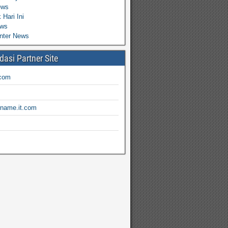
ews
 Hari Ini
ews
nter News
asi Partner Site
.com
rname.it.com