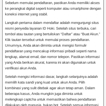
Sebelum memulai pendaftaran, pastikan Anda memiliki akses
ke perangkat digital seperti komputer atau smartphone dengan
koneksi internet yang stabil.
Langkah pertama dalam mendaftar adalah mengunjungi situs
resmi penyedia layanan ID Hoki. Setelah situs terbuka, cari
tombol atau tautan yang bertuliskan “Daftar” atau “Buat Akun.”
Klik tautan tersebut untuk memulai proses pendaftaran.
Umumnya, Anda akan diminta untuk mengisi formulir
pendaftaran yang mencakup informasi pribadi seperti nama
lengkap, alamat email, dan nomor telepon. Pastikan informasi
yang Anda berikan akurat, karena ini akan digunakan untuk
verifikasi akun Anda.
Setelah mengisi informasi dasar, langkah selanjutnya adalah
memilih kata sandi yang kuat untuk akun Anda. Pilih
kombinasi yang sulit ditebak agar akun tetap aman. Dalam
beberapa kasus, Anda mungkin juga diminta untuk
melengkapi captcha untuk memastikan bahwa pendaftaran
dilakukan oleh manusia, bukan bot. Setelah semua informasi