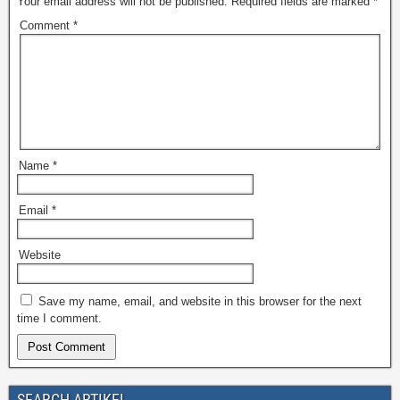
Your email address will not be published.
Required fields are marked
*
Comment
*
Name
*
Email
*
Website
Save my name, email, and website in this browser for the next
time I comment.
SEARCH ARTIKEL