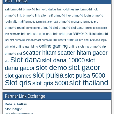
HOT TOPICS
asli brimo4d
brimo 4d
brimo4d daftar
brimo4d heylink
brimo4d hoki
brimo4d link
brimo4d link alternatif
brimo4d live
brimo4d login
brimo4d
login alternatif
brimo4d menang
brimo4d login link alternatif
brimo4d pro
brimo4d resmi
brimo4d slot
brimo4d slot gacor
brimo4d rtp
brimo4d slot login
brimo4d slot ogin
grup brimo4d
grup BRIMO4Dofficial brimo4d
link alternatif
link resmi brimo4d
judi slot brimo4d
link alternatif brimo4d
live chat brimo4d
login
online gaming
online gambling
online slots
rtp brimo4d
rtp
brimo4d
scatter hitam
scatter hitam gacor
brimo4d slot
Slot dana
slot dana 10000
slot
slot
slot gacor
slot demo
dana gacor
slot pulsa
slot pulsa 5000
slot games
Slot qris
slot thailand
slot qris 5000
Partner Link Exchange
BeRiTa TerKini
Slot Insight
info slot terpercaya