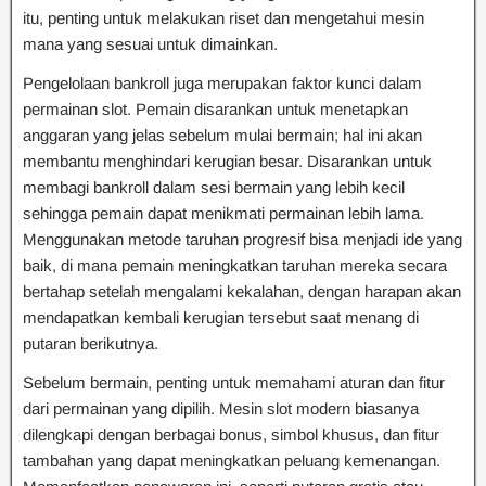
itu, penting untuk melakukan riset dan mengetahui mesin
mana yang sesuai untuk dimainkan.
Pengelolaan bankroll juga merupakan faktor kunci dalam
permainan slot. Pemain disarankan untuk menetapkan
anggaran yang jelas sebelum mulai bermain; hal ini akan
membantu menghindari kerugian besar. Disarankan untuk
membagi bankroll dalam sesi bermain yang lebih kecil
sehingga pemain dapat menikmati permainan lebih lama.
Menggunakan metode taruhan progresif bisa menjadi ide yang
baik, di mana pemain meningkatkan taruhan mereka secara
bertahap setelah mengalami kekalahan, dengan harapan akan
mendapatkan kembali kerugian tersebut saat menang di
putaran berikutnya.
Sebelum bermain, penting untuk memahami aturan dan fitur
dari permainan yang dipilih. Mesin slot modern biasanya
dilengkapi dengan berbagai bonus, simbol khusus, dan fitur
tambahan yang dapat meningkatkan peluang kemenangan.