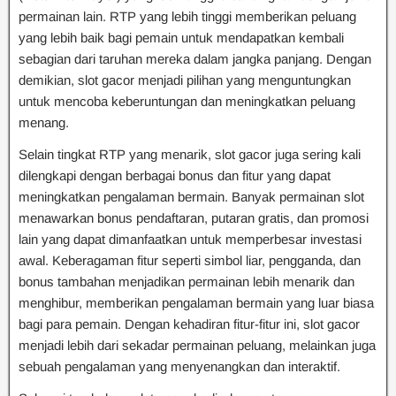
permainan lain. RTP yang lebih tinggi memberikan peluang
yang lebih baik bagi pemain untuk mendapatkan kembali
sebagian dari taruhan mereka dalam jangka panjang. Dengan
demikian, slot gacor menjadi pilihan yang menguntungkan
untuk mencoba keberuntungan dan meningkatkan peluang
menang.
Selain tingkat RTP yang menarik, slot gacor juga sering kali
dilengkapi dengan berbagai bonus dan fitur yang dapat
meningkatkan pengalaman bermain. Banyak permainan slot
menawarkan bonus pendaftaran, putaran gratis, dan promosi
lain yang dapat dimanfaatkan untuk memperbesar investasi
awal. Keberagaman fitur seperti simbol liar, pengganda, dan
bonus tambahan menjadikan permainan lebih menarik dan
menghibur, memberikan pengalaman bermain yang luar biasa
bagi para pemain. Dengan kehadiran fitur-fitur ini, slot gacor
menjadi lebih dari sekadar permainan peluang, melainkan juga
sebuah pengalaman yang menyenangkan dan interaktif.