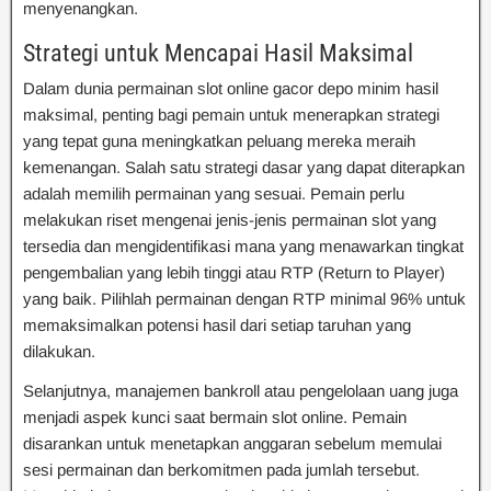
menyenangkan.
Strategi untuk Mencapai Hasil Maksimal
Dalam dunia permainan slot online gacor depo minim hasil
maksimal, penting bagi pemain untuk menerapkan strategi
yang tepat guna meningkatkan peluang mereka meraih
kemenangan. Salah satu strategi dasar yang dapat diterapkan
adalah memilih permainan yang sesuai. Pemain perlu
melakukan riset mengenai jenis-jenis permainan slot yang
tersedia dan mengidentifikasi mana yang menawarkan tingkat
pengembalian yang lebih tinggi atau RTP (Return to Player)
yang baik. Pilihlah permainan dengan RTP minimal 96% untuk
memaksimalkan potensi hasil dari setiap taruhan yang
dilakukan.
Selanjutnya, manajemen bankroll atau pengelolaan uang juga
menjadi aspek kunci saat bermain slot online. Pemain
disarankan untuk menetapkan anggaran sebelum memulai
sesi permainan dan berkomitmen pada jumlah tersebut.