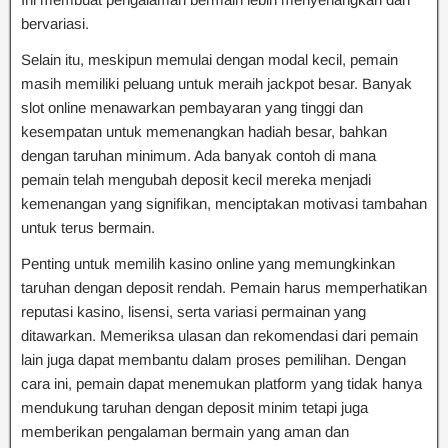
bervariasi.
Selain itu, meskipun memulai dengan modal kecil, pemain
masih memiliki peluang untuk meraih jackpot besar. Banyak
slot online menawarkan pembayaran yang tinggi dan
kesempatan untuk memenangkan hadiah besar, bahkan
dengan taruhan minimum. Ada banyak contoh di mana
pemain telah mengubah deposit kecil mereka menjadi
kemenangan yang signifikan, menciptakan motivasi tambahan
untuk terus bermain.
Penting untuk memilih kasino online yang memungkinkan
taruhan dengan deposit rendah. Pemain harus memperhatikan
reputasi kasino, lisensi, serta variasi permainan yang
ditawarkan. Memeriksa ulasan dan rekomendasi dari pemain
lain juga dapat membantu dalam proses pemilihan. Dengan
cara ini, pemain dapat menemukan platform yang tidak hanya
mendukung taruhan dengan deposit minim tetapi juga
memberikan pengalaman bermain yang aman dan