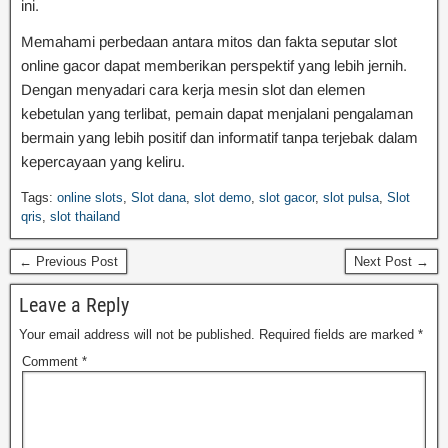
ini.
Memahami perbedaan antara mitos dan fakta seputar slot
online gacor dapat memberikan perspektif yang lebih jernih.
Dengan menyadari cara kerja mesin slot dan elemen
kebetulan yang terlibat, pemain dapat menjalani pengalaman
bermain yang lebih positif dan informatif tanpa terjebak dalam
kepercayaan yang keliru.
Tags:
online slots
,
Slot dana
,
slot demo
,
slot gacor
,
slot pulsa
,
Slot
qris
,
slot thailand
← Previous Post
Next Post →
Leave a Reply
Your email address will not be published.
Required fields are marked
*
Comment
*