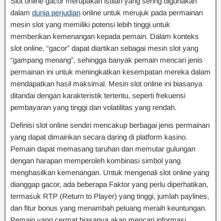
Slot online gacor merupakan istilah yang sering digunakan
dalam
dunia perjudian
online untuk merujuk pada permainan
mesin slot yang memiliki potensi lebih tinggi untuk
memberikan kemenangan kepada pemain. Dalam konteks
slot online, “gacor” dapat diartikan sebagai mesin slot yang
“gampang menang”, sehingga banyak pemain mencari jenis
permainan ini untuk meningkatkan kesempatan mereka dalam
mendapatkan hasil maksimal. Mesin slot online ini biasanya
ditandai dengan karakteristik tertentu, seperti frekuensi
pembayaran yang tinggi dan volatilitas yang rendah.
Definisi slot online sendiri mencakup berbagai jenis permainan
yang dapat dimainkan secara daring di platform kasino.
Pemain dapat memasang taruhan dan memutar gulungan
dengan harapan memperoleh kombinasi simbol yang
menghasilkan kemenangan. Untuk mengenali slot online yang
dianggap gacor, ada beberapa Faktor yang perlu diperhatikan,
termasuk RTP (Return to Player) yang tinggi, jumlah paylines,
dan fitur bonus yang menambah peluang meraih keuntungan.
Pemain yang cermat biasanya akan mencari informasi