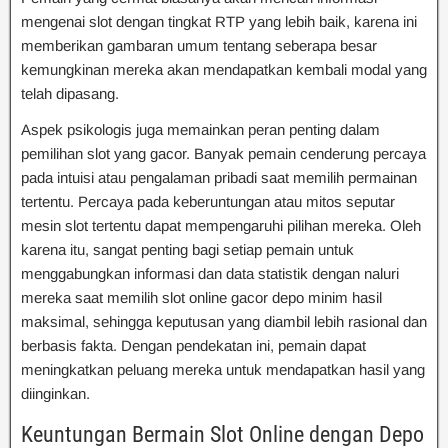
mengenai slot dengan tingkat RTP yang lebih baik, karena ini
memberikan gambaran umum tentang seberapa besar
kemungkinan mereka akan mendapatkan kembali modal yang
telah dipasang.
Aspek psikologis juga memainkan peran penting dalam
pemilihan slot yang gacor. Banyak pemain cenderung percaya
pada intuisi atau pengalaman pribadi saat memilih permainan
tertentu. Percaya pada keberuntungan atau mitos seputar
mesin slot tertentu dapat mempengaruhi pilihan mereka. Oleh
karena itu, sangat penting bagi setiap pemain untuk
menggabungkan informasi dan data statistik dengan naluri
mereka saat memilih slot online gacor depo minim hasil
maksimal, sehingga keputusan yang diambil lebih rasional dan
berbasis fakta. Dengan pendekatan ini, pemain dapat
meningkatkan peluang mereka untuk mendapatkan hasil yang
diinginkan.
Keuntungan Bermain Slot Online dengan Depo