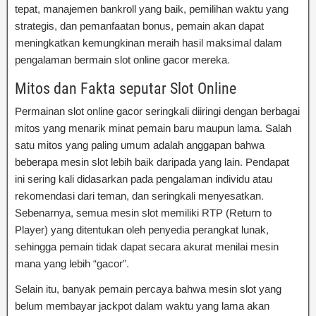
tepat, manajemen bankroll yang baik, pemilihan waktu yang
strategis, dan pemanfaatan bonus, pemain akan dapat
meningkatkan kemungkinan meraih hasil maksimal dalam
pengalaman bermain slot online gacor mereka.
Mitos dan Fakta seputar Slot Online
Permainan slot online gacor seringkali diiringi dengan berbagai
mitos yang menarik minat pemain baru maupun lama. Salah
satu mitos yang paling umum adalah anggapan bahwa
beberapa mesin slot lebih baik daripada yang lain. Pendapat
ini sering kali didasarkan pada pengalaman individu atau
rekomendasi dari teman, dan seringkali menyesatkan.
Sebenarnya, semua mesin slot memiliki RTP (Return to
Player) yang ditentukan oleh penyedia perangkat lunak,
sehingga pemain tidak dapat secara akurat menilai mesin
mana yang lebih “gacor”.
Selain itu, banyak pemain percaya bahwa mesin slot yang
belum membayar jackpot dalam waktu yang lama akan